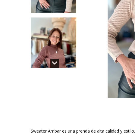
Sweater Ambar es una prenda de alta calidad y estil