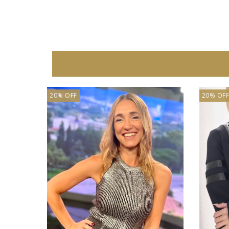
20% OFF
20% OFF