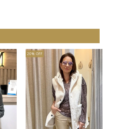
20% OFF
20% OFF