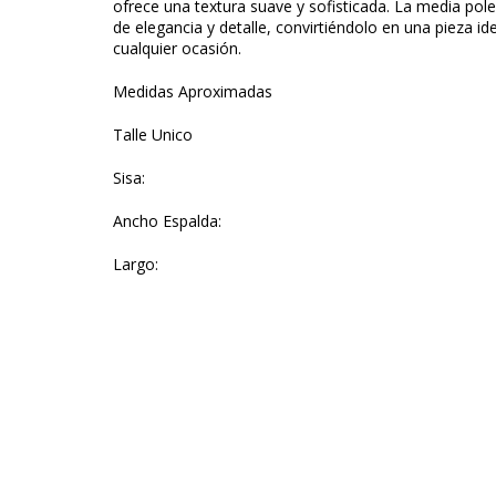
ofrece una textura suave y sofisticada. La media pol
de elegancia y detalle, convirtiéndolo en una pieza id
cualquier ocasión.
Medidas Aproximadas
Talle Unico
Sisa:
Ancho Espalda:
Largo: