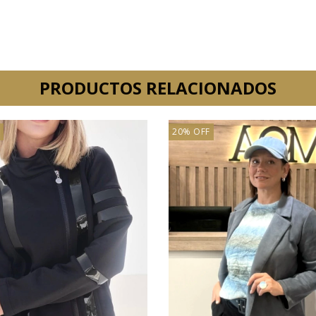
PRODUCTOS RELACIONADOS
20% OFF