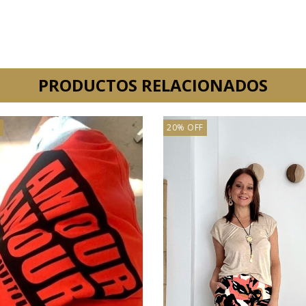
PRODUCTOS RELACIONADOS
20% OFF