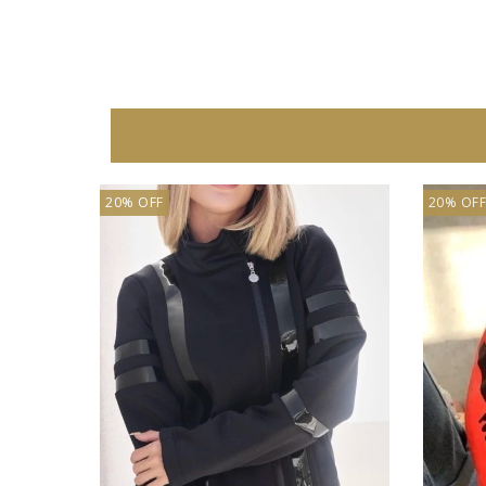
20% OFF
20% OFF