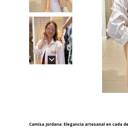
Camisa Jordana: Elegancia artesanal en cada de