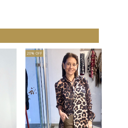
20% OFF
20% OFF