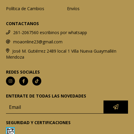
Política de Cambios
Envíos
CONTACTANOS
261-2067560 escribinos por whatsapp
moaonline23@gmail.com
José M. Gutiérrez 2489 local 1 Villa Nueva Guaymallén
Mendoza
REDES SOCIALES
ENTERATE DE TODAS LAS NOVEDADES
SEGURIDAD Y CERTIFICACIONES