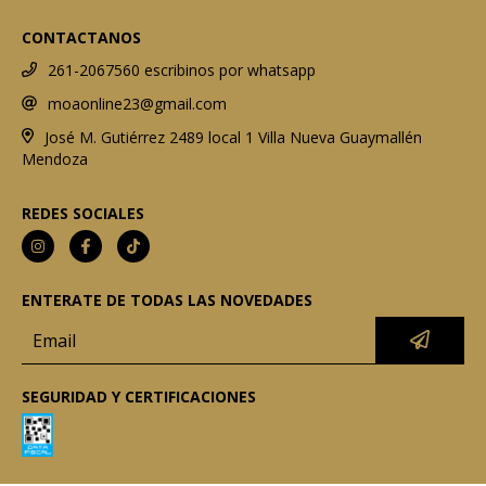
CONTACTANOS
261-2067560 escribinos por whatsapp
moaonline23@gmail.com
José M. Gutiérrez 2489 local 1 Villa Nueva Guaymallén
Mendoza
REDES SOCIALES
ENTERATE DE TODAS LAS NOVEDADES
SEGURIDAD Y CERTIFICACIONES