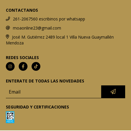
CONTACTANOS
261-2067560 escribinos por whatsapp
moaonline23@gmail.com
José M. Gutiérrez 2489 local 1 Villa Nueva Guaymallén
Mendoza
REDES SOCIALES
ENTERATE DE TODAS LAS NOVEDADES
SEGURIDAD Y CERTIFICACIONES