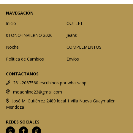
NAVEGACIÓN
Inicio
OUTLET
0TOÑO-INVIERNO 2026
Jeans
Noche
COMPLEMENTOS
Política de Cambios
Envíos
CONTACTANOS
261-2067560 escribinos por whatsapp
moaonline23@gmail.com
José M. Gutiérrez 2489 local 1 Villa Nueva Guaymallén
Mendoza
REDES SOCIALES