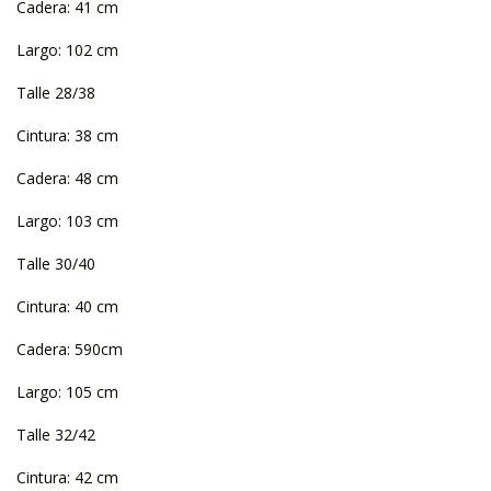
Cadera: 41 cm
Largo: 102 cm
Talle 28/38
Cintura: 38 cm
Cadera: 48 cm
Largo: 103 cm
Talle 30/40
Cintura: 40 cm
Cadera: 590cm
Largo: 105 cm
Talle 32/42
Cintura: 42 cm