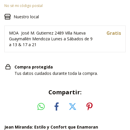
No sé mi código postal
Nuestro local
Gratis
MOA
José M. Gutierrez 2489 Villa Nueva
Guaymallén Mendoza Lunes a Sábados de 9
a 13 & 17 a 21
Compra protegida
Tus datos cuidados durante toda la compra.
Compartir:
Jean Miranda: Estilo y Confort que Enamoran