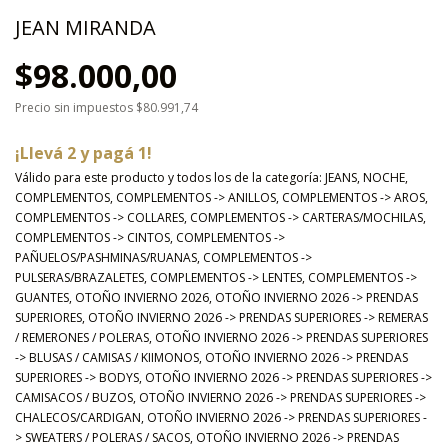
JEAN MIRANDA
$98.000,00
Precio sin impuestos
$80.991,74
¡Llevá 2 y pagá 1!
Válido para este producto y todos los de la categoría: JEANS, NOCHE,
COMPLEMENTOS, COMPLEMENTOS -> ANILLOS, COMPLEMENTOS -> AROS,
COMPLEMENTOS -> COLLARES, COMPLEMENTOS -> CARTERAS/MOCHILAS,
COMPLEMENTOS -> CINTOS, COMPLEMENTOS ->
PAÑUELOS/PASHMINAS/RUANAS, COMPLEMENTOS ->
PULSERAS/BRAZALETES, COMPLEMENTOS -> LENTES, COMPLEMENTOS ->
GUANTES, OTOÑO INVIERNO 2026, OTOÑO INVIERNO 2026 -> PRENDAS
SUPERIORES, OTOÑO INVIERNO 2026 -> PRENDAS SUPERIORES -> REMERAS
/ REMERONES / POLERAS, OTOÑO INVIERNO 2026 -> PRENDAS SUPERIORES
-> BLUSAS / CAMISAS / KIIMONOS, OTOÑO INVIERNO 2026 -> PRENDAS
SUPERIORES -> BODYS, OTOÑO INVIERNO 2026 -> PRENDAS SUPERIORES ->
CAMISACOS / BUZOS, OTOÑO INVIERNO 2026 -> PRENDAS SUPERIORES ->
CHALECOS/CARDIGAN, OTOÑO INVIERNO 2026 -> PRENDAS SUPERIORES -
> SWEATERS / POLERAS / SACOS, OTOÑO INVIERNO 2026 -> PRENDAS