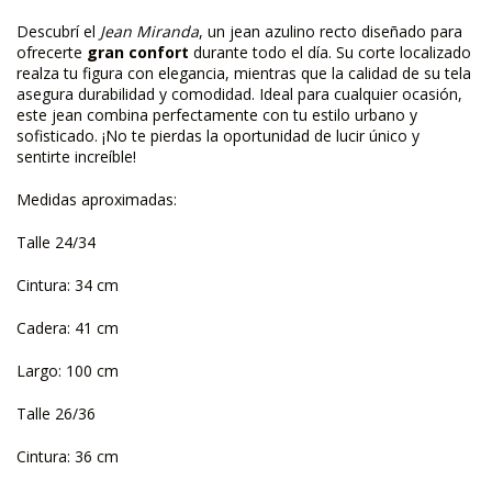
Descubrí el
Jean Miranda
, un jean azulino recto diseñado para
ofrecerte
gran confort
durante todo el día. Su corte localizado
realza tu figura con elegancia, mientras que la calidad de su tela
asegura durabilidad y comodidad. Ideal para cualquier ocasión,
este jean combina perfectamente con tu estilo urbano y
sofisticado. ¡No te pierdas la oportunidad de lucir único y
sentirte increíble!
Medidas aproximadas:
Talle 24/34
Cintura: 34 cm
Cadera: 41 cm
Largo: 100 cm
Talle 26/36
Cintura: 36 cm