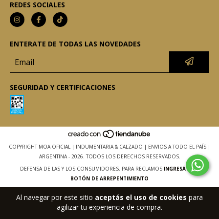
REDES SOCIALES
ENTERATE DE TODAS LAS NOVEDADES
SEGURIDAD Y CERTIFICACIONES
COPYRIGHT MOA OFICIAL | INDUMENTARIA & CALZADO | ENVIOS A TODO EL PAÍS |
ARGENTINA - 2026. TODOS LOS DERECHOS RESERVADOS.
DEFENSA DE LAS Y LOS CONSUMIDORES. PARA RECLAMOS
INGRESÁ ACÁ.
BOTÓN DE ARREPENTIMIENTO
Al navegar por este sitio
aceptás el uso de cookies
para
agilizar tu experiencia de compra.