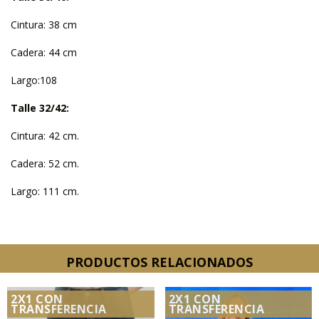
Cintura: 38 cm
Cadera: 44 cm
Largo:108
Talle 32/42:
Cintura: 42 cm.
Cadera: 52 cm.
Largo: 111 cm.
PRODUCTOS RELACIONADOS
2X1 CON
2X1 CON
TRANSFERENCIA
TRANSFERENCIA