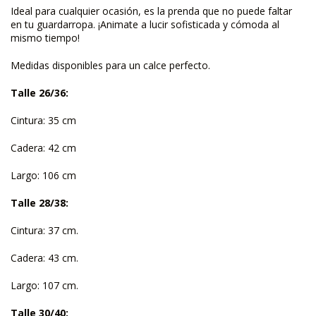
Ideal para cualquier ocasión, es la prenda que no puede faltar
en tu guardarropa. ¡Animate a lucir sofisticada y cómoda al
mismo tiempo!
Medidas disponibles para un calce perfecto.
Talle 26/36:
Cintura: 35 cm
Cadera: 42 cm
Largo: 106 cm
Talle 28/38:
Cintura: 37 cm.
Cadera: 43 cm.
Largo: 107 cm.
Talle 30/40: